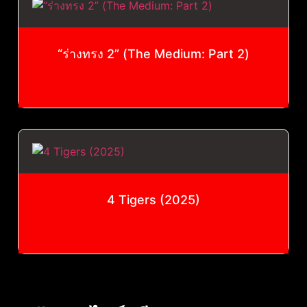
“ร่างทรง 2” (The Medium: Part 2)
4 Tigers (2025)