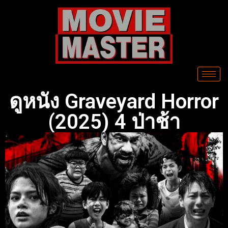
ดูหนัง Graveyard Horror
(2025) 4 ป่าช้า