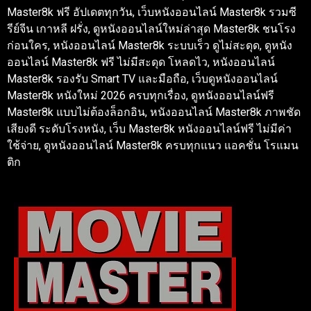
Master8k ฟรี อัปเดตทุกวัน, เว็บหนังออนไลน์ Master8k รวมซี
รีย์จีน เกาหลี ฝรั่ง, ดูหนังออนไลน์ใหม่ล่าสุด Master8k ชนโรง
ก่อนใคร, หนังออนไลน์ Master8k ระบบเร็ว ดูไม่สะดุด, ดูหนัง
ออนไลน์ Master8k ฟรี ไม่มีสะดุด โหลดไว, หนังออนไลน์
Master8k รองรับ Smart TV และมือถือ, เว็บดูหนังออนไลน์
Master8k หนังใหม่ 2026 ครบทุกเรื่อง, ดูหนังออนไลน์ฟรี
Master8k แบบไม่ต้องล็อกอิน, หนังออนไลน์ Master8k ภาพชัด
เสียงดี ระดับโรงหนัง, เว็บ Master8k หนังออนไลน์ฟรี ไม่มีค่า
ใช้จ่าย, ดูหนังออนไลน์ Master8k ครบทุกแนว แอคชั่น โรแมน
ติก