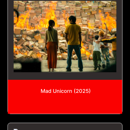
Mad Unicorn (2025)