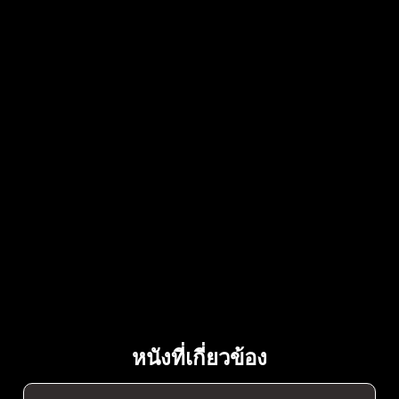
หนังที่เกี่ยวข้อง