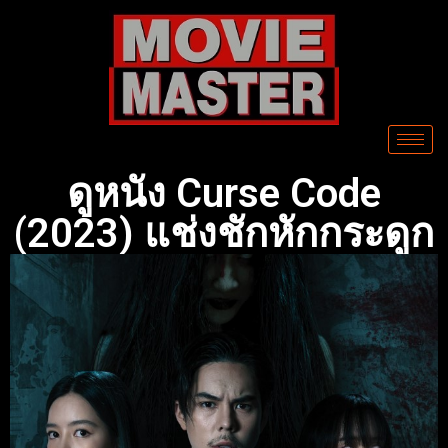
ดูหนัง Curse Code
(2023) แช่งชักหักกระดูก