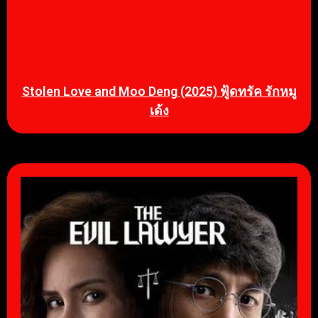
Stolen Love and Moo Deng (2025) ฟู้ดทรัค รักหมู
เด้ง