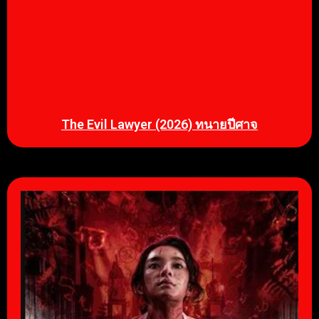
The Evil Lawyer (2026) ทนายปีศาจ