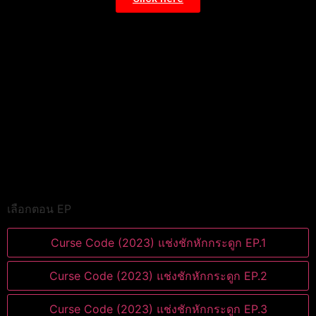
เลือกตอน EP
Curse Code (2023) แช่งชักหักกระดูก EP.1
Curse Code (2023) แช่งชักหักกระดูก EP.2
Curse Code (2023) แช่งชักหักกระดูก EP.3