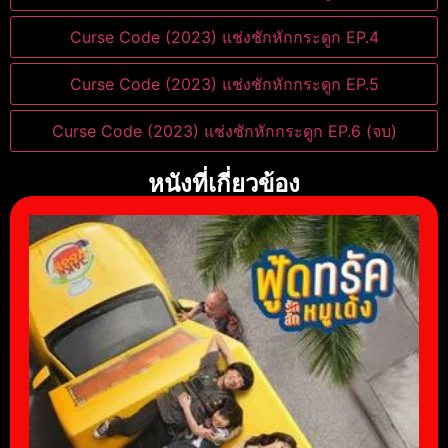
Curse Code (2023) แช่งชักหักกระดูก EP.4
Curse Code (2023) แช่งชักหักกระดูก EP.5
Curse Code (2023) แช่งชักหักกระดูก EP.6 (จบ)
หนังที่เกี่ยวข้อง