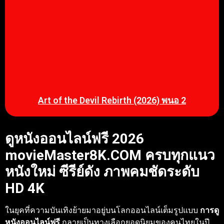
Art of the Devil Rebirth (2026) พนอ 2
ดูหนังออนไลน์ฟรี 2026
movieMaster8K.COM ครบทุกแนว
หนังใหม่ ซีรีย์ดัง ภาพคมชัดระดับ
HD 4K
ในยุคที่ความบันเทิงย้ายมาอยู่บนโลกออนไลน์เต็มรูปแบบ
การดู
หนังออนไลน์ฟรี
กลายเป็นทางเลือกยอดนิยมของคนไทยในปี