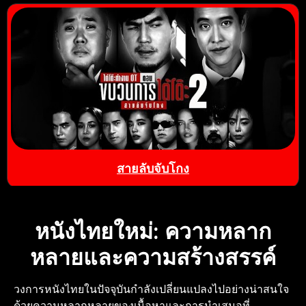
สายลับจับโกง
หนังไทยใหม่: ความหลาก
หลายและความสร้างสรรค์
วงการหนังไทยในปัจจุบันกำลังเปลี่ยนแปลงไปอย่างน่าสนใจ
ด้วยความหลากหลายของเนื้อหาและการนำเสนอที่