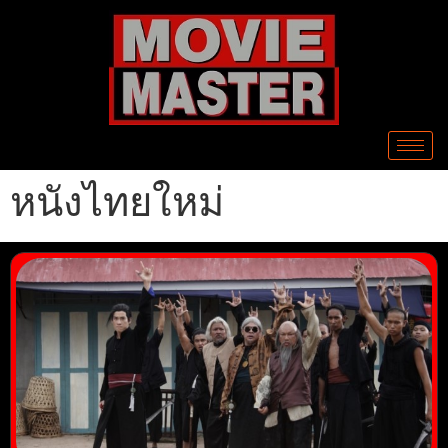
หนังไทยใหม่