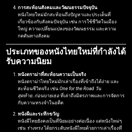
การสะท้อนสังคมและวัฒนธรรมปัจจุบัน
หนังไทยใหม่มักสะท้อนถึงปัญหาและประเด็นที่
เกี่ยวข้องกับสังคมปัจจุบัน เช่น การใช้ชีวิตในเมือง
ใหญ่ ความเปลี่ยนแปลงของวัฒนธรรม และความ
กดดันทางสังคม
ประเภทของหนังไทยใหม่ที่กำลังได้
รับความนิยม
หนังดราม่าที่สะท้อนความเป็นจริง
หนังดราม่าไทยใหม่มักเล่าเรื่องที่เข้าถึงได้ง่าย และ
สะท้อนชีวิตจริง เช่น
One for the Road วัน
สุดท้าย..ก่อนบายเธอ
ที่เล่าถึงมิตรภาพและการจัดการ
กับความทรงจำในอดีต
หนังผีและระทึกขวัญ
หนังผีไทยยังคงเป็นที่นิยมอย่างต่อเนื่อง แต่หนังใหม่ๆ
เช่น
ร่างทรง
ได้ยกระดับหนังผีไทยด้วยการเล่าเรื่องที่