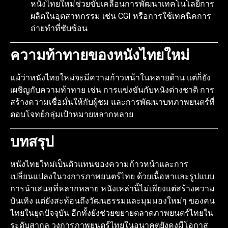
หนังไทยใหม่ช่วยขับเคลื่อนการพัฒนาเทคโนโลยีการ
ผลิตในอุตสาหกรรม เช่น CGI หรือการใช้เทคนิคการ
ถ่ายทำที่ซับซ้อน
ความท้าทายของหนังไทยใหม่
แม้ว่าหนังไทยใหม่จะมีความก้าวหน้าในหลายด้าน แต่ก็ยัง
เผชิญกับความท้าทาย เช่น การแข่งขันกับหนังต่างชาติ การ
สร้างความเชื่อมั่นให้กับผู้ชม และการพัฒนาบทภาพยนตร์ที่
ตอบโจทย์กลุ่มเป้าหมายหลากหลาย
บทสรุป
หนังไทยใหม่เป็นตัวแทนของความก้าวหน้าและการ
เปลี่ยนแปลงในวงการภาพยนตร์ไทย ด้วยเนื้อหาและรูปแบบ
การนำเสนอที่หลากหลาย หนังเหล่านี้ไม่เพียงแต่สร้างความ
บันเทิง แต่ยังสะท้อนถึงวัฒนธรรมและมุมมองใหม่ๆ ของคน
ไทยในยุคปัจจุบัน อีกทั้งยังช่วยขยายตลาดภาพยนตร์ไทยใน
ระดับสากล วงการภาพยนตร์ไทยในอนาคตยังคงมีโอกาส