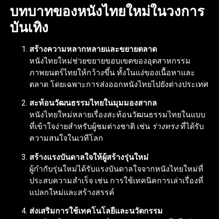
บทบาทของหนังไทยใหม่ในวงการ
บันเทิง
สร้างความหลากหลายและขยายตลาด
หนังไทยใหม่ช่วยขยายขอบเขตของอุตสาหกรรม
ภาพยนตร์ไทยให้กว้างขึ้น ทั้งในแง่ของเนื้อหาและ
ตลาด โดยเฉพาะการส่งออกหนังไทยไปยังต่างประเทศ
สะท้อนวัฒนธรรมไทยในมุมมองสากล
หนังไทยใหม่หลายเรื่องสะท้อนวัฒนธรรมไทยในแบบ
ที่เข้าใจง่ายสำหรับผู้ชมต่างชาติ เช่น
ร่างทรง
ที่ได้รับ
ความสนใจในเวทีโลก
สร้างแรงบันดาลใจให้ผู้สร้างรุ่นใหม่
ผู้กำกับรุ่นใหม่ได้รับแรงบันดาลใจจากหนังไทยใหม่ที่
ประสบความสำเร็จ เช่น การใช้เทคนิคการเล่าเรื่องที่
แปลกใหม่และสร้างสรรค์
ส่งเสริมการใช้เทคโนโลยีและนวัตกรรม