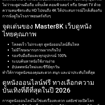
ไม่ว่าจะดูผ่านมือถือ แท็บเล็ต คอมพิวเตอร์ หรือ Smart TV ด้วย
ความคมชัดระดับ HD ไปจนถึง 4K ให้ประสบการณ์ใกล้เคียงกับ
การนั่งดูในโรงภาพยนตร์จริงๆ
จุดเด่นของ Master8K เว็บดูหนัง
ไทยคุณภาพ
โหลดเร็ว ไม่กระตุก ดูหนังออนไลน์ลื่นไหล
ไม่มีโฆษณารบกวนมากเกินไป
รองรับมือถือและทุกอุปกรณ์ 100%
ระบบค้นหาหนังใช้งานง่าย
อัปเดตหนังใหม่และซีรีย์ทุกวัน
ทำให้การดูหนังของคุณสะดวก สนุก และน่าประทับใจที่สุด
ดูหนังออนไลน์ฟรี ทางเลือกความ
บันเทิงที่ดีที่สุดในปี 2026
การดูหนังออนไลน์ไม่ใช่แค่เรื่องสะดวก แต่ยังช่วยเปิดโลก