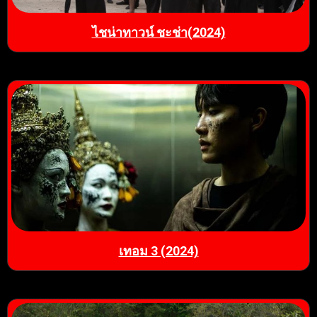
ไชน่าทาวน์ ชะช่า(2024)
เทอม 3 (2024)