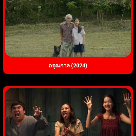
อรุณกาล (2024)