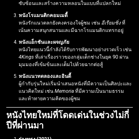
ซับซ้อนและสร้างความหลอนในแบบที่แปลกใหม่
หนังโรแมนติกคอมเมดี้
หนังรักแนวตลกยังคงครองใจผู้ชม เช่น
อีเรียมซิ่ง
ที่
เน้นความสนุกสนานและมีฉากโรแมนติกแทรกอยู่
หนังแอ็กชันและผจญภัย
หนังไทยแนวนี้กำลังได้รับการพัฒนาอย่างรวดเร็ว เช่น
4Kings
ที่เล่าเรื่องราวของกลุ่มเด็กช่างในยุค 90 ผ่าน
มุมมองที่เข้มข้นและเต็มไปด้วยฉากต่อสู้
หนังแนวทดลองและอินดี้
ผู้กำกับรุ่นใหม่เริ่มนำเสนอหนังที่มีความเป็นศิลปะและ
แนวคิดใหม่ เช่น
Memoria
ที่มีความเป็นนามธรรม
และท้าทายความคิดของผู้ชม
หนังไทยใหม่ที่โดดเด่นในช่วงไม่กี่
ปีที่ผ่านมา