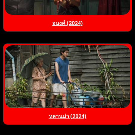
อนงค์ (2024)
หลานม่า (2024)