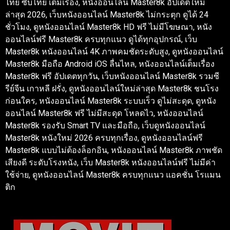
ไทย ซับไทย เต็มเรื่อง, หนังออนไลน์ Master8k อัปเดตใหม่
ล่าสุด 2026, เว็บหนังออนไลน์ Master8k ไม่กระตุก ดูได้ 24
ชั่วโมง, ดูหนังออนไลน์ Master8k HD ฟรี ไม่มีโฆษณา, หนัง
ออนไลน์ฟรี Master8k ครบทุกแนว ดูได้ทุกอุปกรณ์, เว็บ
Master8k หนังออนไลน์ 4K ภาพคมชัดระดับสูง, ดูหนังออนไลน์
Master8k มือถือ Android iOS ลื่นไหล, หนังออนไลน์เต็มเรื่อง
Master8k ฟรี อัปเดตทุกวัน, เว็บหนังออนไลน์ Master8k รวมซี
รีย์จีน เกาหลี ฝรั่ง, ดูหนังออนไลน์ใหม่ล่าสุด Master8k ชนโรง
ก่อนใคร, หนังออนไลน์ Master8k ระบบเร็ว ดูไม่สะดุด, ดูหนัง
ออนไลน์ Master8k ฟรี ไม่มีสะดุด โหลดไว, หนังออนไลน์
Master8k รองรับ Smart TV และมือถือ, เว็บดูหนังออนไลน์
Master8k หนังใหม่ 2026 ครบทุกเรื่อง, ดูหนังออนไลน์ฟรี
Master8k แบบไม่ต้องล็อกอิน, หนังออนไลน์ Master8k ภาพชัด
เสียงดี ระดับโรงหนัง, เว็บ Master8k หนังออนไลน์ฟรี ไม่มีค่า
ใช้จ่าย, ดูหนังออนไลน์ Master8k ครบทุกแนว แอคชั่น โรแมน
ติก