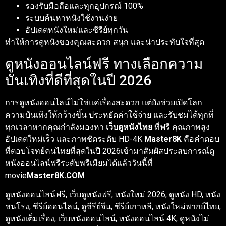
รองรับมือถือและทุกอุปกรณ์ 100%
ระบบค้นหาหนังใช้งานง่าย
อัปเดตหนังใหม่และซีรีย์ทุกวัน
ทำให้การดูหนังของคุณสะดวก สนุก และน่าประทับใจที่สุด
ดูหนังออนไลน์ฟรี ทางเลือกความ
บันเทิงที่ดีที่สุดในปี 2026
การดูหนังออนไลน์ไม่ใช่แค่เรื่องสะดวก แต่ยังช่วยเปิดโลก
ความบันเทิงให้กว้างขึ้น ประหยัดค่าใช้จ่าย และรับชมได้ทุกที่
ทุกเวลาหากคุณกำลังมองหา
เว็บดูหนังไทย
ที่ฟรี คุณภาพสูง
อัปเดตใหม่เร็ว และภาพชัดระดับ HD-4K
Master8K
คือคำตอบ
ที่ตอบโจทย์คนไทยที่สุดในปี 2026เข้ามาสัมผัสประสบการณ์ดู
หนังออนไลน์ฟรีระดับพรีเมียมได้แล้ววันนี้ที่
movie
Master8K.COM
ดูหนังออนไลน์ฟรี, เว็บดูหนังฟรี, หนังใหม่ 2026, ดูหนัง HD, หนัง
ชนโรง, ซีรีย์ออนไลน์, ดูซีรีย์จีน, ซีรีย์เกาหลี, หนังใหม่พากย์ไทย,
ดูหนังเต็มเรื่อง, เว็บหนังออนไลน์, หนังออนไลน์ 4K, ดูหนังไม่