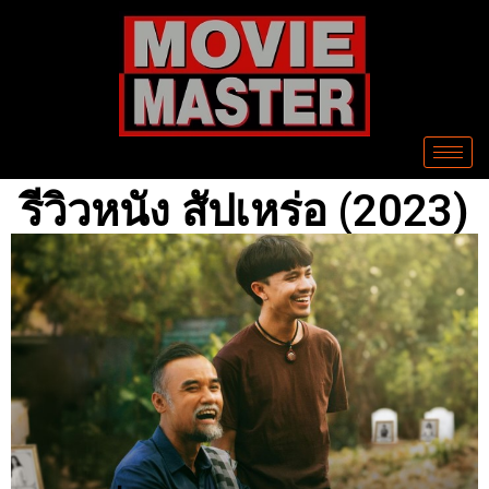
รีวิวหนัง สัปเหร่อ (2023)