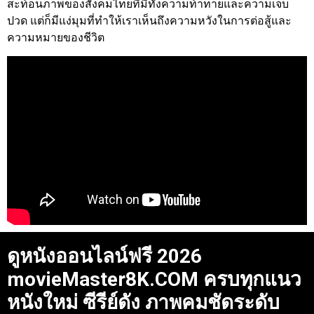
สะท้อนภาพของสังคมไทยที่มีทั้งความท้าทายและความเจ็บ
ปวด แต่ก็มีแง่มุมที่ทำให้เราเห็นถึงความหวังในการต่อสู้และ
ความหมายของชีวิต
ดูหนังออนไลน์ฟรี 2026
movieMaster8K.COM ครบทุกแนว
หนังใหม่ ซีรีย์ดัง ภาพคมชัดระดับ