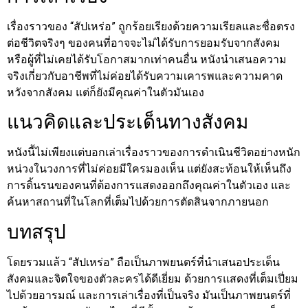
เรื่องราวของ “สัปเหร่อ” ถูกร้อยเรียงด้วยความเรียลและซื่อตรง
ต่อชีวิตจริงๆ ของคนที่อาจจะไม่ได้รับการยอมรับจากสังคม
หรือผู้ที่ไม่เคยได้รับโอกาสมากเท่าคนอื่น หนังนำเสนอความ
จริงเกี่ยวกับอาชีพที่ไม่ค่อยได้รับความเคารพและความคาด
หวังจากสังคม แต่ก็ยังมีคุณค่าในตัวมันเอง
แนวคิดและประเด็นทางสังคม
หนังนี้ไม่เพียงแต่บอกเล่าเรื่องราวของการดำเนินชีวิตอย่างหนัก
หน่วงในวงการที่ไม่ค่อยมีใครมองเห็น แต่ยังสะท้อนให้เห็นถึง
การดิ้นรนของคนที่ต้องการแสดงออกถึงคุณค่าในตัวเอง และ
ค้นหาสถานที่ในโลกที่เต็มไปด้วยการตัดสินจากภายนอก
บทสรุป
โดยรวมแล้ว “สัปเหร่อ” ถือเป็นภาพยนตร์ที่นำเสนอประเด็น
สังคมและจิตใจของตัวละครได้ดีเยี่ยม ด้วยการแสดงที่เต็มเปี่ยม
ไปด้วยอารมณ์ และการเล่าเรื่องที่เป็นจริง มันเป็นภาพยนตร์ที่